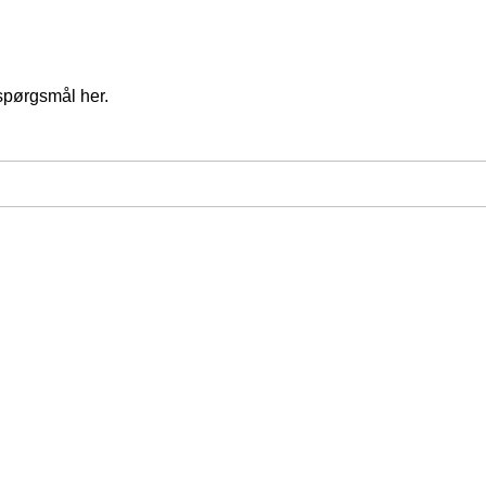
spørgsmål her.