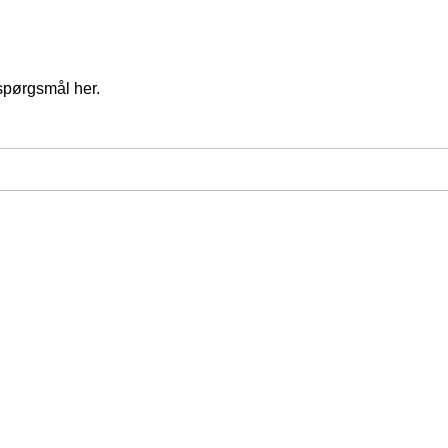
spørgsmål her.