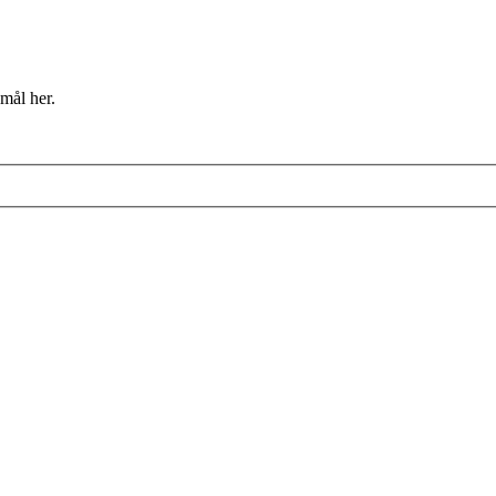
mål her.