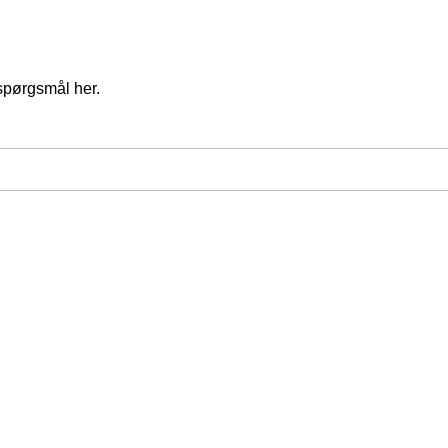
spørgsmål her.