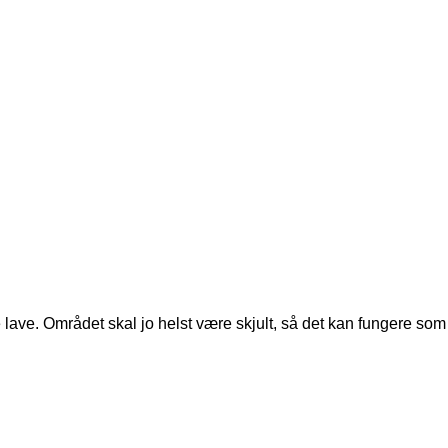
le lave. Området skal jo helst være skjult, så det kan fungere som