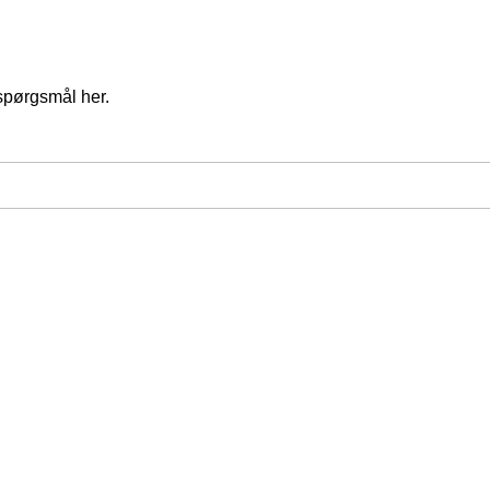
spørgsmål her.