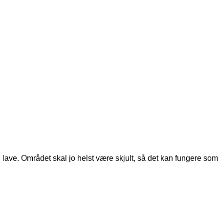
le lave. Området skal jo helst være skjult, så det kan fungere som