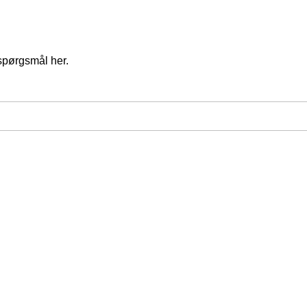
spørgsmål her.