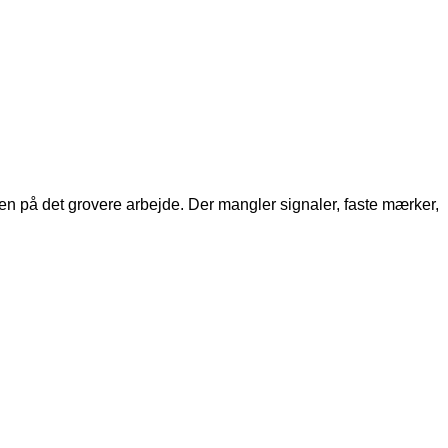
n på det grovere arbejde. Der mangler signaler, faste mærker,