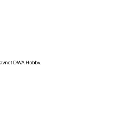
 navnet DWA Hobby.