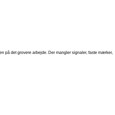
n på det grovere arbejde. Der mangler signaler, faste mærker,