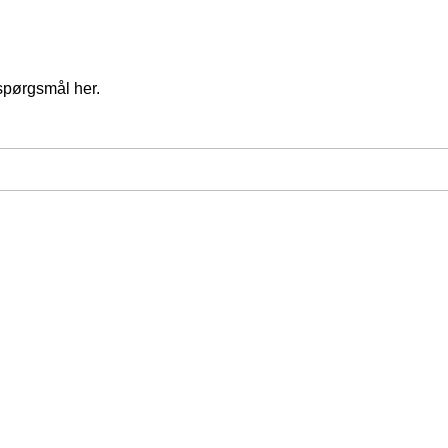
spørgsmål her.