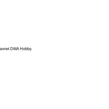
 navnet DWA Hobby.