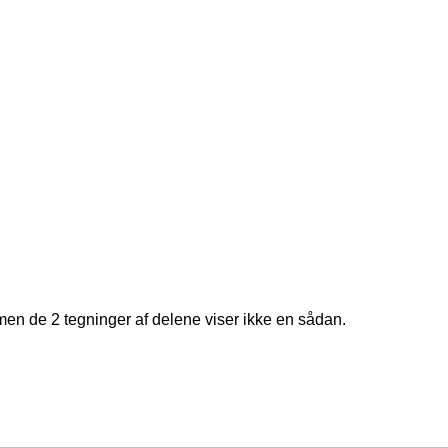
 men de 2 tegninger af delene viser ikke en sådan.