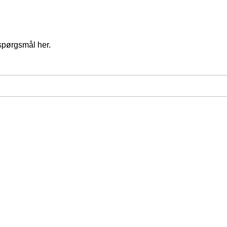
spørgsmål her.