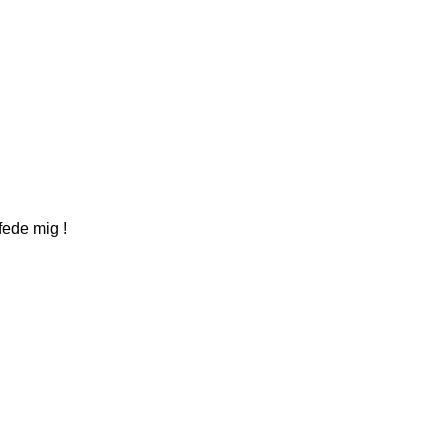
fede mig !