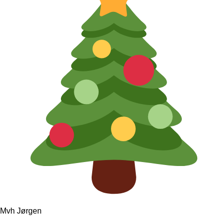
Mvh Jørgen