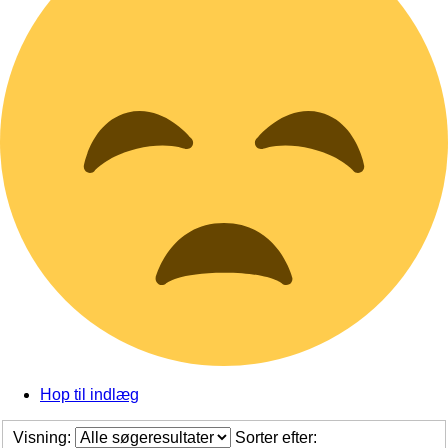
Hop til indlæg
Visning:
Sorter efter: