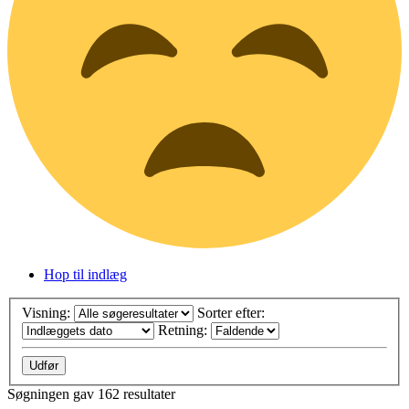
Hop til indlæg
Visning:
Sorter efter:
Retning:
Søgningen gav 162 resultater