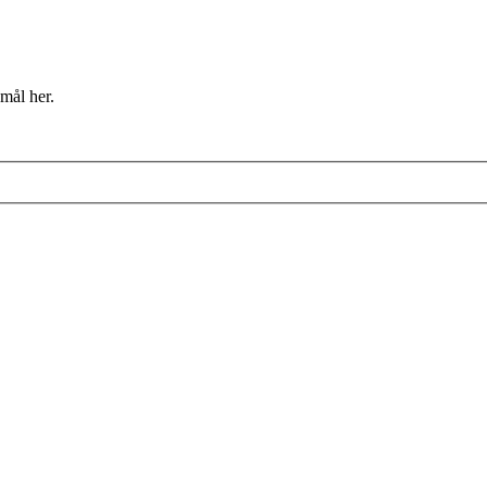
mål her.