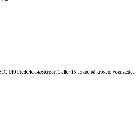
 IC 140 Fredericia-Østerport 1 eller 15 vogne på krogen, vognsættet