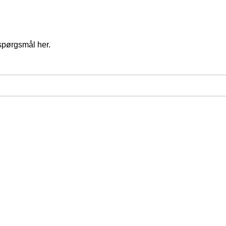
spørgsmål her.