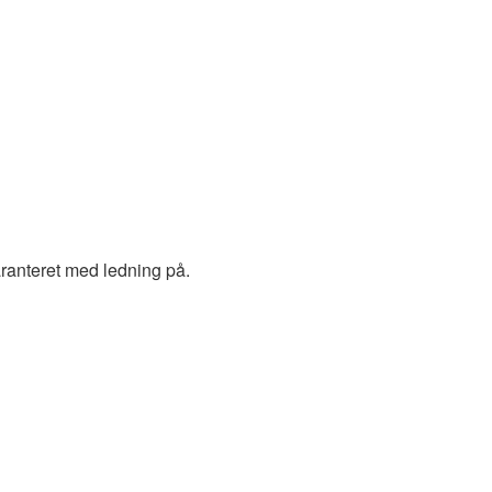
garanteret med ledning på.