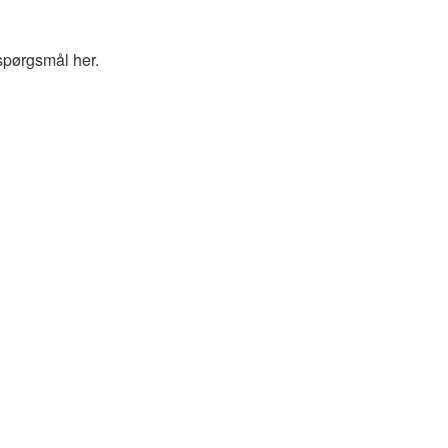
spørgsmål her.