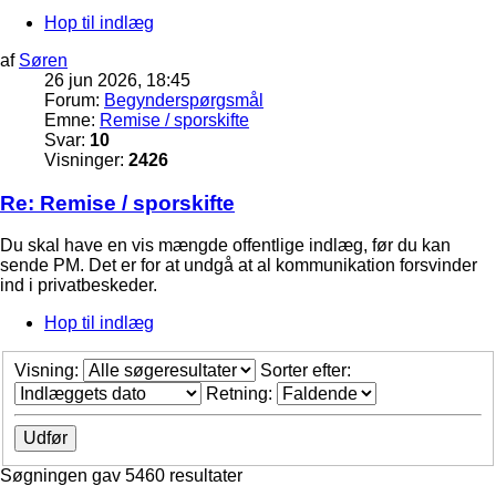
Hop til indlæg
af
Søren
26 jun 2026, 18:45
Forum:
Begynderspørgsmål
Emne:
Remise / sporskifte
Svar:
10
Visninger:
2426
Re: Remise / sporskifte
Du skal have en vis mængde offentlige indlæg, før du kan
sende PM. Det er for at undgå at al kommunikation forsvinder
ind i privatbeskeder.
Hop til indlæg
Visning:
Sorter efter:
Retning:
Søgningen gav 5460 resultater