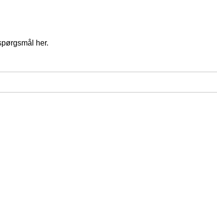
spørgsmål her.