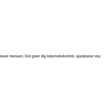
slave menuen. Det giver dig lokomotivkontrol, sporplaner osv