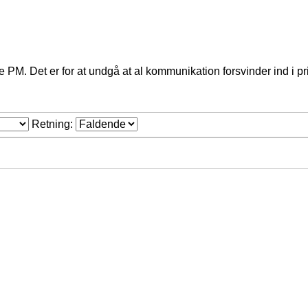
PM. Det er for at undgå at al kommunikation forsvinder ind i pr
Retning: