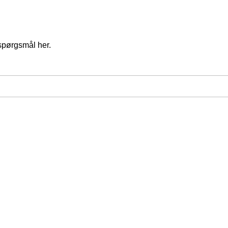
spørgsmål her.