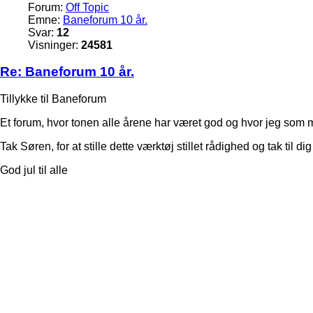
Forum:
Off Topic
Emne:
Baneforum 10 år.
Svar:
12
Visninger:
24581
Re: Baneforum 10 år.
Tillykke til Baneforum
Et forum, hvor tonen alle årene har været god og hvor jeg som 
Tak Søren, for at stille dette værktøj stillet rådighed og tak til
God jul til alle