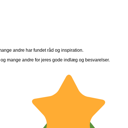
mange andre har fundet råd og inspiration.
 dig og mange andre for jeres gode indlæg og besvarelser.