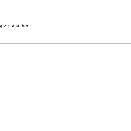
spørgsmål her.