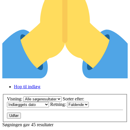
Hop til indlæg
Visning:
Sorter efter:
Retning:
Søgningen gav 45 resultater