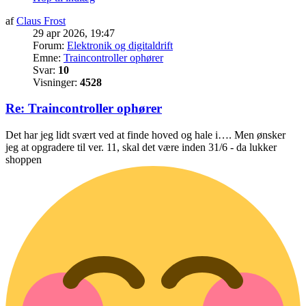
af
Claus Frost
29 apr 2026, 19:47
Forum:
Elektronik og digitaldrift
Emne:
Traincontroller ophører
Svar:
10
Visninger:
4528
Re: Traincontroller ophører
Det har jeg lidt svært ved at finde hoved og hale i…. Men ønsker
jeg at opgradere til ver. 11, skal det være inden 31/6 - da lukker
shoppen