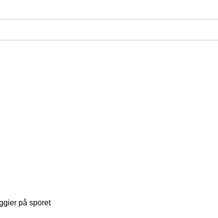
ggier på sporet