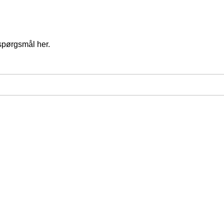
spørgsmål her.