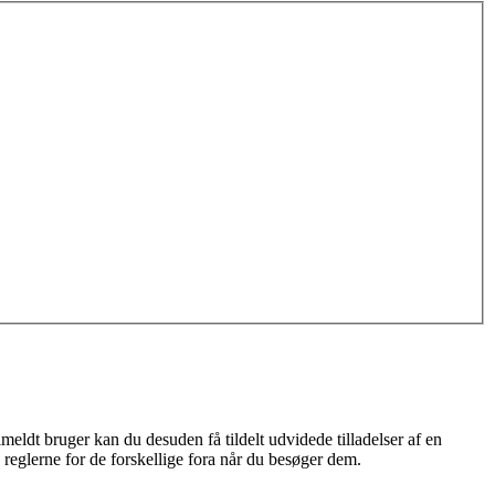
meldt bruger kan du desuden få tildelt udvidede tilladelser af en
 reglerne for de forskellige fora når du besøger dem.