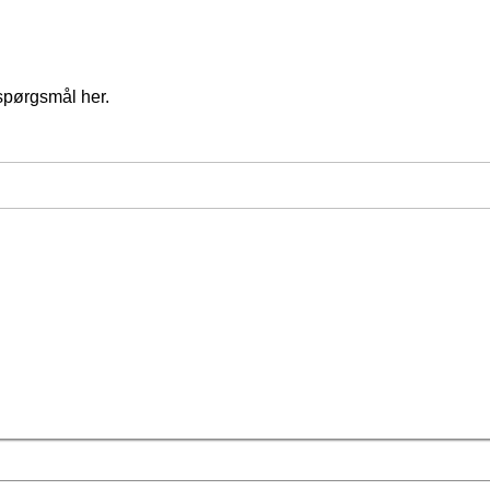
spørgsmål her.