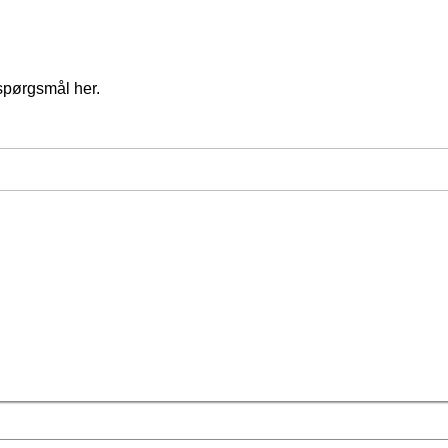
spørgsmål her.