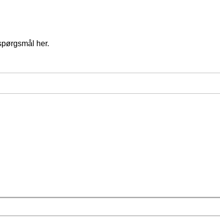
spørgsmål her.