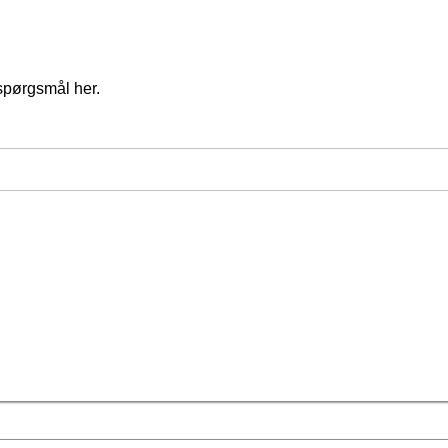
spørgsmål her.