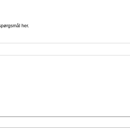
spørgsmål her.