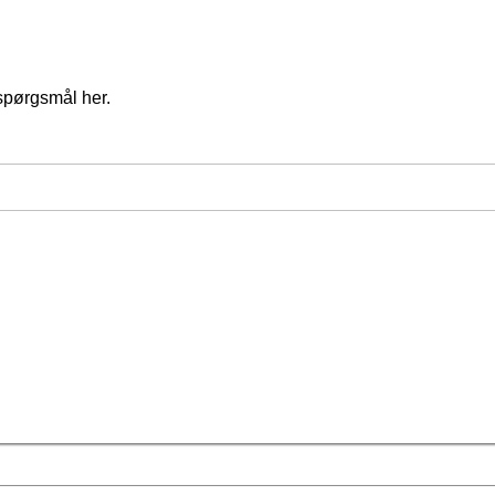
spørgsmål her.