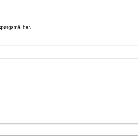
spørgsmål her.