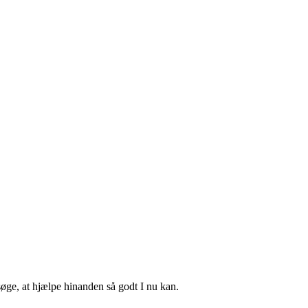
rsøge, at hjælpe hinanden så godt I nu kan.