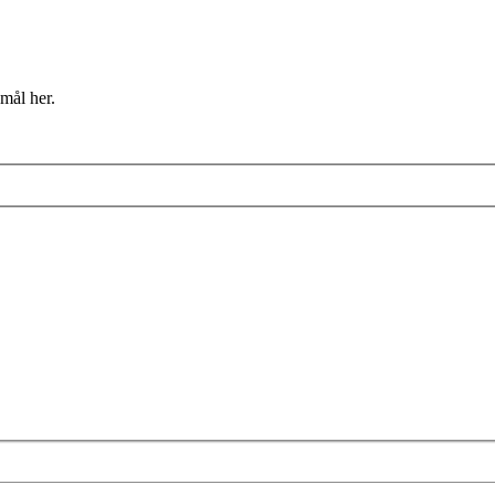
mål her.