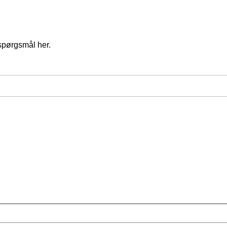
spørgsmål her.