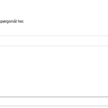
spørgsmål her.