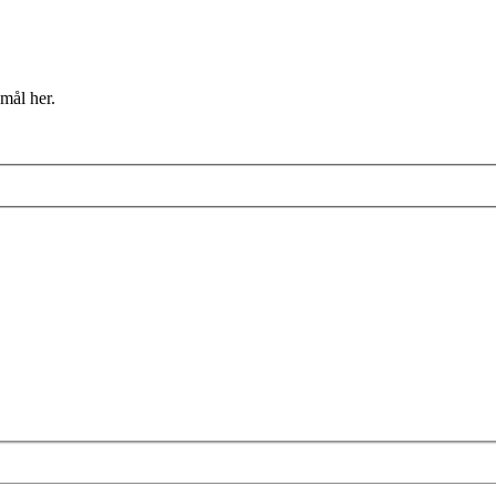
mål her.