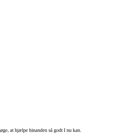
rsøge, at hjælpe hinanden så godt I nu kan.