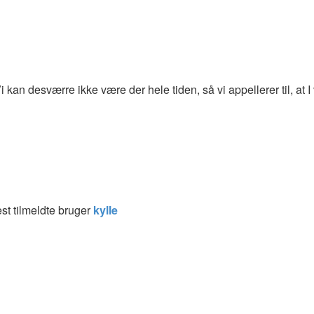
 kan desværre ikke være der hele tiden, så vi appellerer til, at I
t tilmeldte bruger
kylle