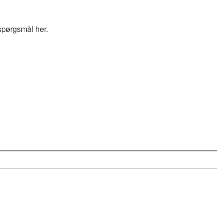
spørgsmål her.