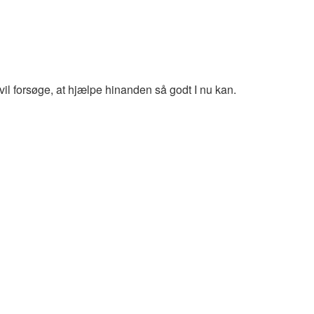
 vil forsøge, at hjælpe hinanden så godt I nu kan.