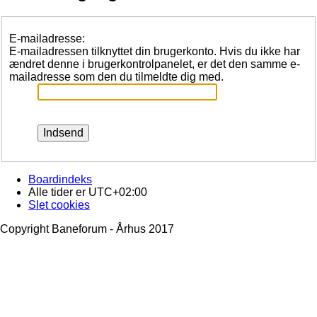
E-mailadresse:
E-mailadressen tilknyttet din brugerkonto. Hvis du ikke har
ændret denne i brugerkontrolpanelet, er det den samme e-
mailadresse som den du tilmeldte dig med.
Boardindeks
Alle tider er
UTC+02:00
Slet cookies
Copyright Baneforum - Århus 2017