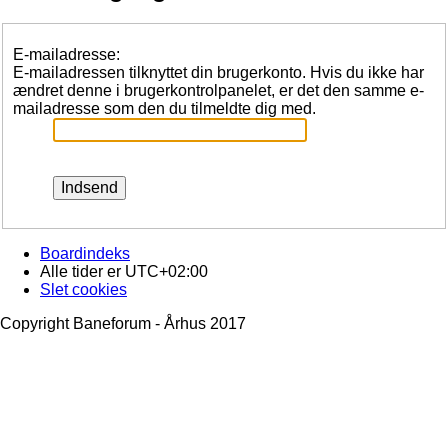
E-mailadresse:
E-mailadressen tilknyttet din brugerkonto. Hvis du ikke har
ændret denne i brugerkontrolpanelet, er det den samme e-
mailadresse som den du tilmeldte dig med.
Boardindeks
Alle tider er
UTC+02:00
Slet cookies
Copyright Baneforum - Århus 2017