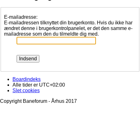
E-mailadresse:
E-mailadressen tilknyttet din brugerkonto. Hvis du ikke har
ændret denne i brugerkontrolpanelet, er det den samme e-
mailadresse som den du tilmeldte dig med.
Boardindeks
Alle tider er
UTC+02:00
Slet cookies
Copyright Baneforum - Århus 2017