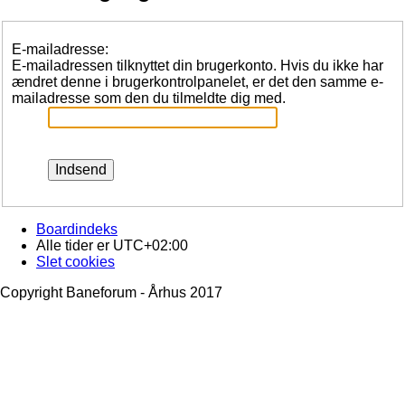
E-mailadresse:
E-mailadressen tilknyttet din brugerkonto. Hvis du ikke har
ændret denne i brugerkontrolpanelet, er det den samme e-
mailadresse som den du tilmeldte dig med.
Boardindeks
Alle tider er
UTC+02:00
Slet cookies
Copyright Baneforum - Århus 2017