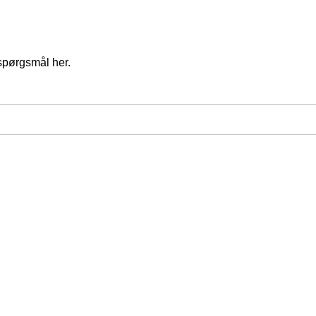
spørgsmål her.