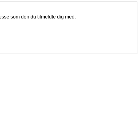
resse som den du tilmeldte dig med.