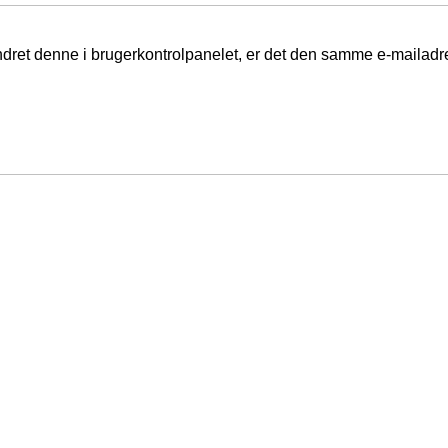
ændret denne i brugerkontrolpanelet, er det den samme e-mailad