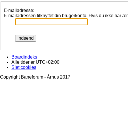
E-mailadresse:
E-mailadressen tilknyttet din brugerkonto. Hvis du ikke har 
Boardindeks
Alle tider er
UTC+02:00
Slet cookies
Copyright Baneforum - Århus 2017