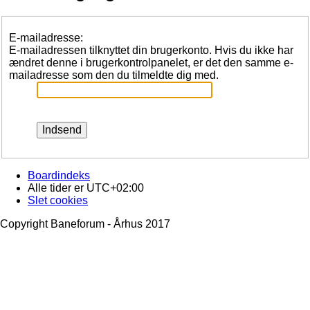
E-mailadresse:
E-mailadressen tilknyttet din brugerkonto. Hvis du ikke har
ændret denne i brugerkontrolpanelet, er det den samme e-
mailadresse som den du tilmeldte dig med.
Boardindeks
Alle tider er
UTC+02:00
Slet cookies
Copyright Baneforum - Århus 2017