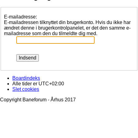
E-mailadresse:
E-mailadressen tilknyttet din brugerkonto. Hvis du ikke har
ændret denne i brugerkontrolpanelet, er det den samme e-
mailadresse som den du tilmeldte dig med.
Boardindeks
Alle tider er
UTC+02:00
Slet cookies
Copyright Baneforum - Århus 2017