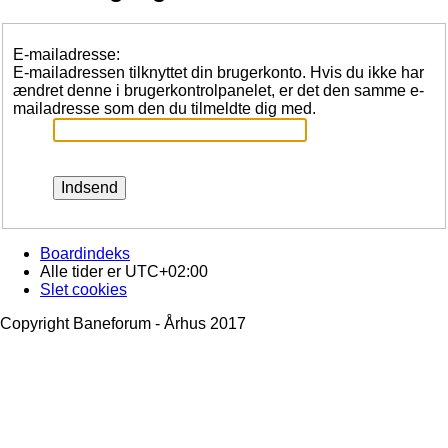
E-mailadresse:
E-mailadressen tilknyttet din brugerkonto. Hvis du ikke har
ændret denne i brugerkontrolpanelet, er det den samme e-
mailadresse som den du tilmeldte dig med.
Boardindeks
Alle tider er
UTC+02:00
Slet cookies
Copyright Baneforum - Århus 2017