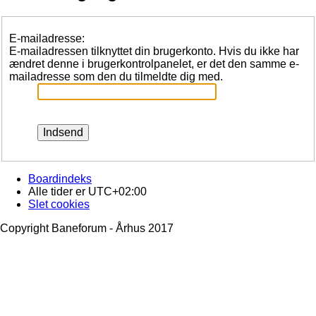
E-mailadresse:
E-mailadressen tilknyttet din brugerkonto. Hvis du ikke har
ændret denne i brugerkontrolpanelet, er det den samme e-
mailadresse som den du tilmeldte dig med.
Boardindeks
Alle tider er
UTC+02:00
Slet cookies
Copyright Baneforum - Århus 2017