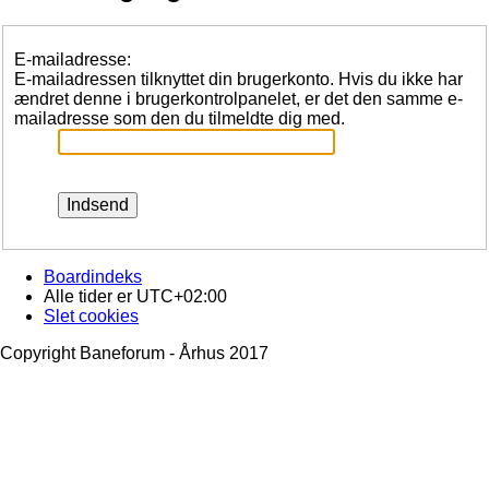
E-mailadresse:
E-mailadressen tilknyttet din brugerkonto. Hvis du ikke har
ændret denne i brugerkontrolpanelet, er det den samme e-
mailadresse som den du tilmeldte dig med.
Boardindeks
Alle tider er
UTC+02:00
Slet cookies
Copyright Baneforum - Århus 2017