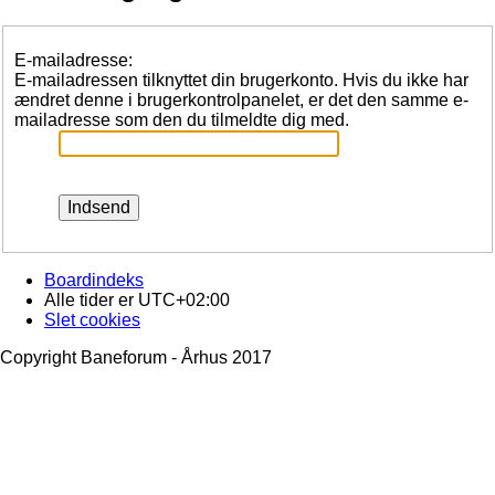
E-mailadresse:
E-mailadressen tilknyttet din brugerkonto. Hvis du ikke har
ændret denne i brugerkontrolpanelet, er det den samme e-
mailadresse som den du tilmeldte dig med.
Boardindeks
Alle tider er
UTC+02:00
Slet cookies
Copyright Baneforum - Århus 2017