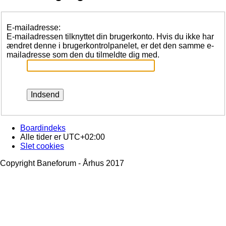
E-mailadresse:
E-mailadressen tilknyttet din brugerkonto. Hvis du ikke har
ændret denne i brugerkontrolpanelet, er det den samme e-
mailadresse som den du tilmeldte dig med.
Boardindeks
Alle tider er
UTC+02:00
Slet cookies
Copyright Baneforum - Århus 2017